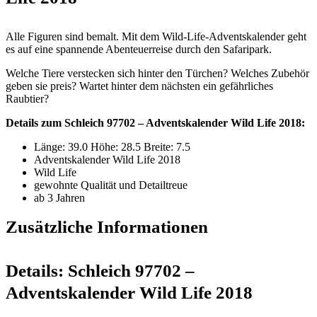
Alle Figuren sind bemalt. Mit dem Wild-Life-Adventskalender geht
es auf eine spannende Abenteuerreise durch den Safaripark.
Welche Tiere verstecken sich hinter den Türchen? Welches Zubehör
geben sie preis? Wartet hinter dem nächsten ein gefährliches
Raubtier?
Details zum Schleich 97702 – Adventskalender Wild Life 2018:
Länge: 39.0 Höhe: 28.5 Breite: 7.5
Adventskalender Wild Life 2018
Wild Life
gewohnte Qualität und Detailtreue
ab 3 Jahren
Zusätzliche Informationen
Details:
Schleich 97702 –
Adventskalender Wild Life 2018