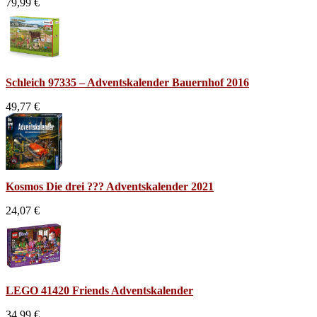
79,99 €
Schleich 97335 – Adventskalender Bauernhof 2016
49,77 €
Kosmos Die drei ??? Adventskalender 2021
24,07 €
LEGO 41420 Friends Adventskalender
34,99 €