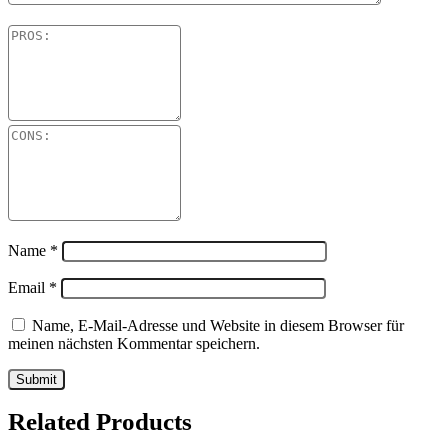
Name
*
Email
*
Name, E-Mail-Adresse und Website in diesem Browser für
meinen nächsten Kommentar speichern.
Related Products