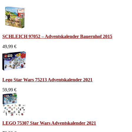
SCHLEICH 97052 – Adventskalender Bauernhof 2015
49,99 €
Lego Star Wars 75213 Adventskalender 2021
59,99 €
LEGO 75307 Star Wars Adventskalender 2021