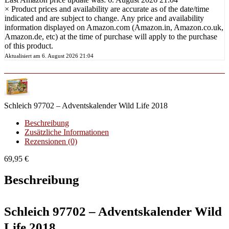
×
Product prices and availability are accurate as of the date/time
indicated and are subject to change. Any price and availability
information displayed on Amazon.com (Amazon.in, Amazon.co.uk,
Amazon.de, etc) at the time of purchase will apply to the purchase
of this product.
Aktualisiert am 6. August 2026 21:04
Schleich 97702 – Adventskalender Wild Life 2018
Beschreibung
Zusätzliche Informationen
Rezensionen (0)
69,95
€
Beschreibung
Schleich 97702 – Adventskalender Wild
Life 2018