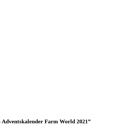
 – Adventskalender Farm World 2021”