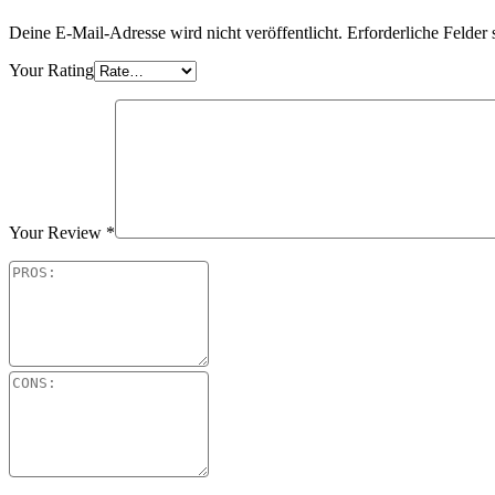
Deine E-Mail-Adresse wird nicht veröffentlicht.
Erforderliche Felder 
Your Rating
Your Review
*