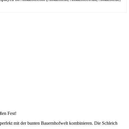
ßen Fest!
h perfekt mit der bunten Bauernhofwelt kombinieren. Die Schleich