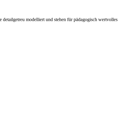
etailgetreu modelliert und stehen für pädagogisch wertvolles