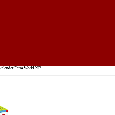
kalender Farm World 2021