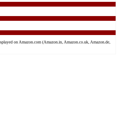
tion displayed on Amazon.com (Amazon.in, Amazon.co.uk, Amazon.de,