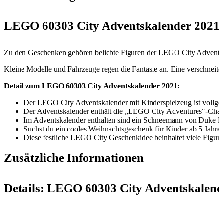
LEGO 60303 City Adventskalender 202
Zu den Geschenken gehören beliebte Figuren der LEGO City Advent
Kleine Modelle und Fahrzeuge regen die Fantasie an. Eine verschnei
Detail zum LEGO 60303 City Adventskalender 2021:
Der LEGO City Adventskalender mit Kinderspielzeug ist vollg
Der Adventskalender enthält die „LEGO City Adventures“-Char
Im Adventskalender enthalten sind ein Schneemann von Duke De
Suchst du ein cooles Weihnachtsgeschenk für Kinder ab 5 Jahr
Diese festliche LEGO City Geschenkidee beinhaltet viele Figure
Zusätzliche Informationen
Details:
LEGO 60303 City Adventskalen