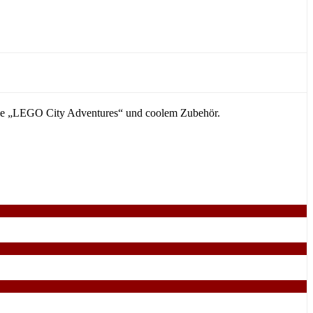
erie „LEGO City Adventures“ und coolem Zubehör.