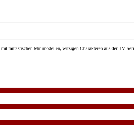
 mit fantastischen Minimodellen, witzigen Charakteren aus der TV-S