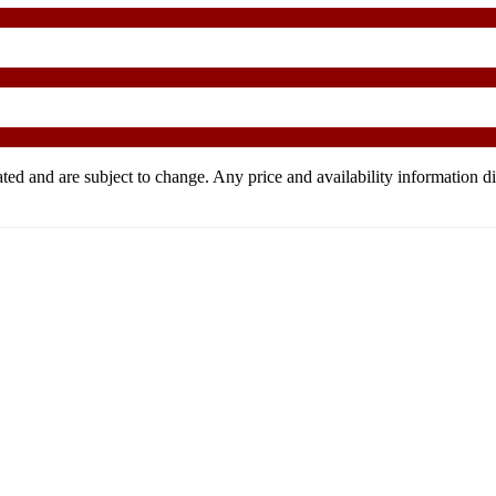
ndicated and are subject to change. Any price and availability informa