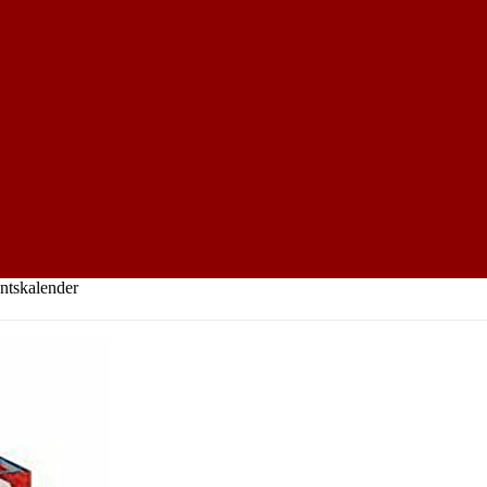
ntskalender