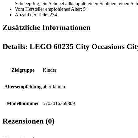
Schneepflug, ein Schneeballkatapult, einen Schlitten, einen S
Vom Hersteller empfohlenes Alter: 5+
Anzahl der Teile: 234
Zusätzliche Informationen
Details:
LEGO 60235 City Occasions Cit
Zielgruppe
Kinder
Altersempfehlung
ab 5 Jahren
Modellnummer
5702016369809
Rezensionen (0)