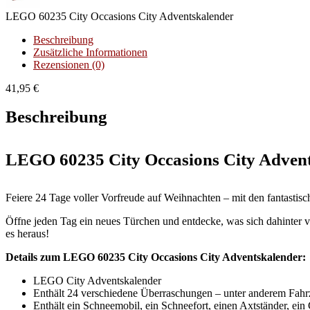
LEGO 60235 City Occasions City Adventskalender
Beschreibung
Zusätzliche Informationen
Rezensionen (0)
41,95
€
Beschreibung
LEGO 60235 City Occasions City Adven
Feiere 24 Tage voller Vorfreude auf Weihnachten – mit den fantasti
Öffne jeden Tag ein neues Türchen und entdecke, was sich dahinter ve
es heraus!
Details zum LEGO 60235 City Occasions City Adventskalender:
LEGO City Adventskalender
Enthält 24 verschiedene Überraschungen – unter anderem Fahr
Enthält ein Schneemobil, ein Schneefort, einen Axtständer, ein