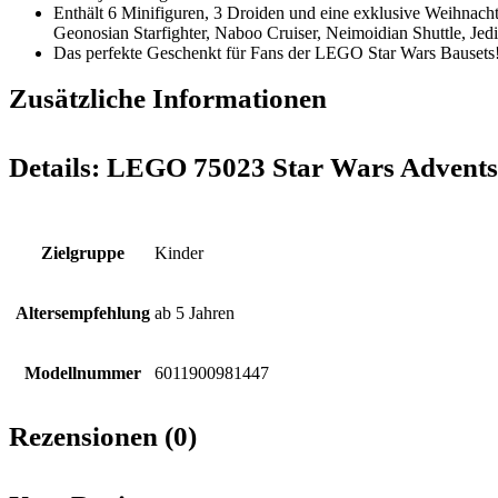
Enthält 6 Minifiguren, 3 Droiden und eine exklusive Weihnacht
Geonosian Starfighter, Naboo Cruiser, Neimoidian Shuttle, Jedi
Das perfekte Geschenkt für Fans der LEGO Star Wars Bausets
Zusätzliche Informationen
Details:
LEGO 75023 Star Wars Advents
Zielgruppe
Kinder
Altersempfehlung
ab 5 Jahren
Modellnummer
6011900981447
Rezensionen (0)