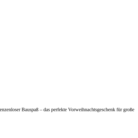
enzenloser Bauspaß – das perfekte Vorweihnachtsgeschenk für große