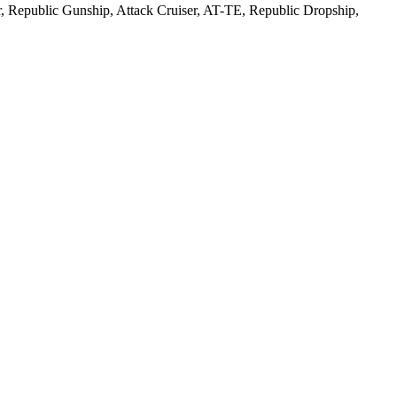
ar, Republic Gunship, Attack Cruiser, AT-TE, Republic Dropship,