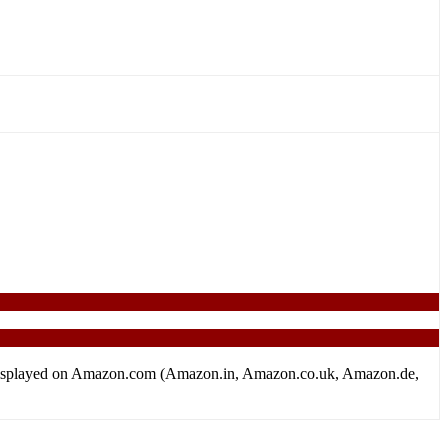
tion displayed on Amazon.com (Amazon.in, Amazon.co.uk, Amazon.de,