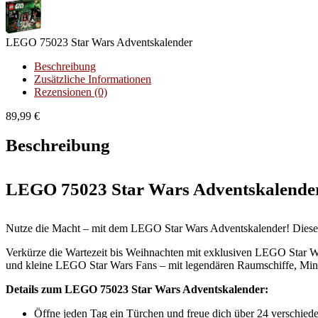
LEGO 75023 Star Wars Adventskalender
Beschreibung
Zusätzliche Informationen
Rezensionen (0)
89,99
€
Beschreibung
LEGO 75023 Star Wars Adventskalende
Nutze die Macht – mit dem LEGO Star Wars Adventskalender! Dieses 
Verkürze die Wartezeit bis Weihnachten mit exklusiven LEGO Star 
und kleine LEGO Star Wars Fans – mit legendären Raumschiffe, Min
Details zum LEGO 75023 Star Wars Adventskalender:
Öffne jeden Tag ein Türchen und freue dich über 24 verschi