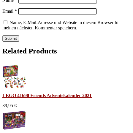
Name
*
Email
*
Name, E-Mail-Adresse und Website in diesem Browser für
meinen nächsten Kommentar speichern.
Related Products
LEGO 41690 Friends Adventskalender 2021
39,95 €