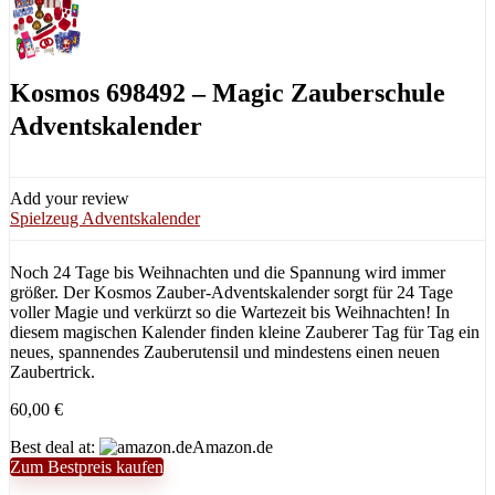
Kosmos 698492 – Magic Zauberschule
Adventskalender
Add your review
Spielzeug Adventskalender
Noch 24 Tage bis Weihnachten und die Spannung wird immer
größer. Der Kosmos Zauber-Adventskalender sorgt für 24 Tage
voller Magie und verkürzt so die Wartezeit bis Weihnachten! In
diesem magischen Kalender finden kleine Zauberer Tag für Tag ein
neues, spannendes Zauberutensil und mindestens einen neuen
Zaubertrick.
60,00
€
Best deal at:
Amazon.de
Zum Bestpreis kaufen