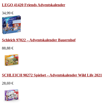
LEGO 41420 Friends Adventskalender
34,99 €
Schleich 97022 – Adventskalender Bauernhof
88,88 €
SCHLEICH 98272 Spielset – Adventskalender Wild Life 2021
28,69 €