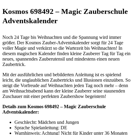
Kosmos 698492 – Magic Zauberschule
Adventskalender
Noch 24 Tage bis Weihnachten und die Spannung wird immer
größer. Der Kosmos Zauber-Adventskalender sorgt für 24 Tage
voller Magie und verkürzt so die Wartezeit bis Weihnachten! In
diesem magischen Kalender finden kleine Zauberer Tag für Tag ein
neues, spannendes Zauberutensil und mindestens einen neuen
Zaubertrick.
Mit der ausführlichen und bebilderten Anleitung ist es spielend
leicht, die unglaublichen Zaubertricks und Illusionen einzuüben. So
steigt die Vorfreude auf Weihnachten jeden Tag noch mehr – denn
am Weihnachtsabend kann der kleine Zauberer seine staunenden
Zuschauer mit einer perfekten Zaubershow begeistern!
Details zum Kosmos 698492 – Magic Zauberschule
Adventskalender:
Geschlecht: Mädchen und Jungen
Sprache Spielanleitung: DE
Warnhinweis: Achtung! Nicht für Kinder unter 36 Monaten