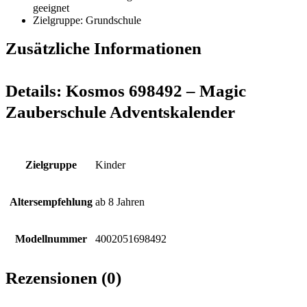
geeignet
Zielgruppe: Grundschule
Zusätzliche Informationen
Details:
Kosmos 698492 – Magic
Zauberschule Adventskalender
Zielgruppe
Kinder
Altersempfehlung
ab 8 Jahren
Modellnummer
4002051698492
Rezensionen (0)