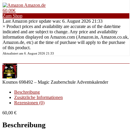
Amazon.de
60,00€
Zum Shop
Last Amazon price update was: 6. August 2026 21:33
×
Product prices and availability are accurate as of the date/time
indicated and are subject to change. Any price and availability
information displayed on Amazon.com (Amazon.in, Amazon.co.uk,
Amazon.de, etc) at the time of purchase will apply to the purchase
of this product.
Aktualisiert am 6. August 2026 21:33
Kosmos 698492 – Magic Zauberschule Adventskalender
Beschreibung
Zusätzliche Informationen
Rezensionen (0)
60,00
€
Beschreibung