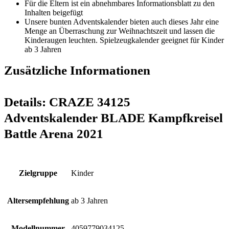
Für die Eltern ist ein abnehmbares Informationsblatt zu den
Inhalten beigefügt
Unsere bunten Adventskalender bieten auch dieses Jahr eine
Menge an Überraschung zur Weihnachtszeit und lassen die
Kinderaugen leuchten. Spielzeugkalender geeignet für Kinder
ab 3 Jahren
Zusätzliche Informationen
Details:
CRAZE 34125
Adventskalender BLADE Kampfkreisel
Battle Arena 2021
Zielgruppe
Kinder
Altersempfehlung
ab 3 Jahren
Modellnummer
4059779034125