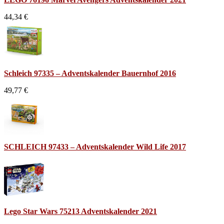
44,34 €
Schleich 97335 – Adventskalender Bauernhof 2016
49,77 €
SCHLEICH 97433 – Adventskalender Wild Life 2017
Lego Star Wars 75213 Adventskalender 2021