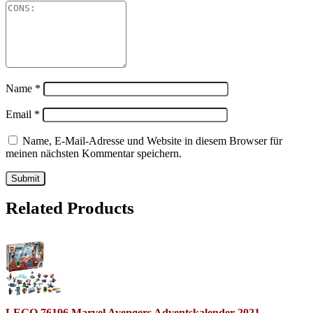
Name
*
Email
*
Name, E-Mail-Adresse und Website in diesem Browser für
meinen nächsten Kommentar speichern.
Related Products
LEGO 76196 Marvel Avengers Adventskalender 2021