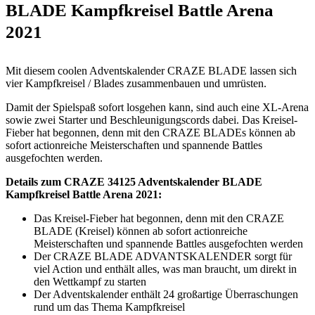
BLADE Kampfkreisel Battle Arena
2021
Mit diesem coolen Adventskalender CRAZE BLADE lassen sich
vier Kampfkreisel / Blades zusammenbauen und umrüsten.
Damit der Spielspaß sofort losgehen kann, sind auch eine XL-Arena
sowie zwei Starter und Beschleunigungscords dabei. Das Kreisel-
Fieber hat begonnen, denn mit den CRAZE BLADEs können ab
sofort actionreiche Meisterschaften und spannende Battles
ausgefochten werden.
Details zum CRAZE 34125 Adventskalender BLADE
Kampfkreisel Battle Arena 2021:
Das Kreisel-Fieber hat begonnen, denn mit den CRAZE
BLADE (Kreisel) können ab sofort actionreiche
Meisterschaften und spannende Battles ausgefochten werden
Der CRAZE BLADE ADVANTSKALENDER sorgt für
viel Action und enthält alles, was man braucht, um direkt in
den Wettkampf zu starten
Der Adventskalender enthält 24 großartige Überraschungen
rund um das Thema Kampfkreisel