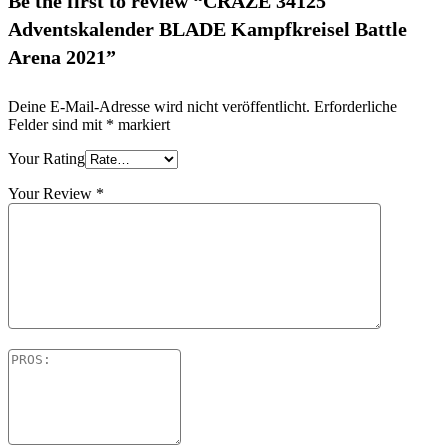
Be the first to review “CRAZE 34125
Adventskalender BLADE Kampfkreisel Battle
Arena 2021”
Deine E-Mail-Adresse wird nicht veröffentlicht.
Erforderliche
Felder sind mit
*
markiert
Your Rating
Your Review
*