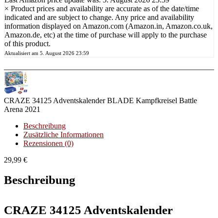
×
Product prices and availability are accurate as of the date/time
indicated and are subject to change. Any price and availability
information displayed on Amazon.com (Amazon.in, Amazon.co.uk,
Amazon.de, etc) at the time of purchase will apply to the purchase
of this product.
Aktualisiert am 5. August 2026 23:59
CRAZE 34125 Adventskalender BLADE Kampfkreisel Battle
Arena 2021
Beschreibung
Zusätzliche Informationen
Rezensionen (0)
29,99
€
Beschreibung
CRAZE 34125 Adventskalender