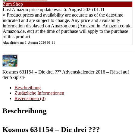
Zum Shop
Last Amazon price update was: 6. August 2026 01:11
×
Product prices and availability are accurate as of the date/time
indicated and are subject to change. Any price and availability
information displayed on Amazon.com (Amazon.in, Amazon.co.uk,
Amazon.de, etc) at the time of purchase will apply to the purchase
of this product.
Aktualisiert am 6. August 2026 01:11
Kosmos 631154 – Die drei ??? Adventskalender 2016 – Rätsel auf
der Skipiste
Beschreibung
Zusätzliche Informationen
Rezensionen (0)
Beschreibung
Kosmos 631154 – Die drei ???