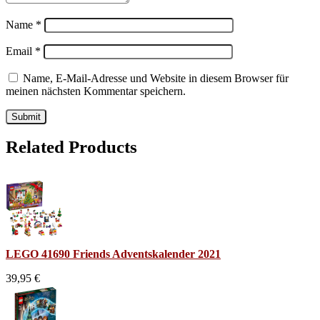
Name
*
Email
*
Name, E-Mail-Adresse und Website in diesem Browser für
meinen nächsten Kommentar speichern.
Related Products
LEGO 41690 Friends Adventskalender 2021
39,95 €