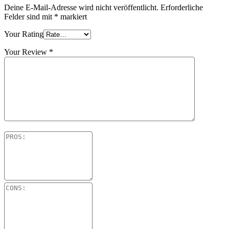
Deine E-Mail-Adresse wird nicht veröffentlicht.
Erforderliche
Felder sind mit
*
markiert
Your Rating
Your Review
*