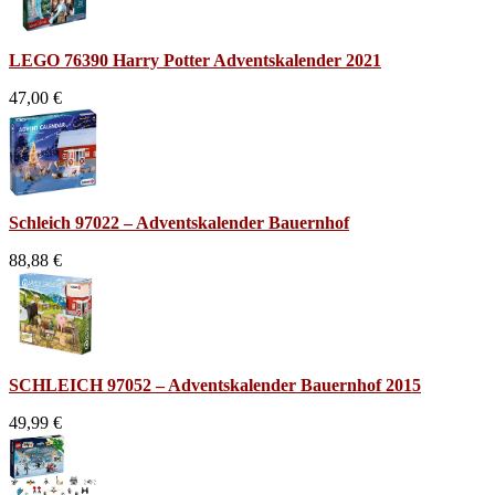
LEGO 76390 Harry Potter Adventskalender 2021
47,00 €
Schleich 97022 – Adventskalender Bauernhof
88,88 €
SCHLEICH 97052 – Adventskalender Bauernhof 2015
49,99 €