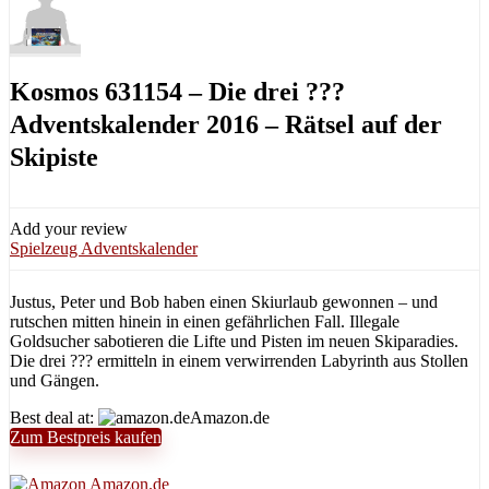
Kosmos 631154 – Die drei ???
Adventskalender 2016 – Rätsel auf der
Skipiste
Add your review
Spielzeug Adventskalender
Justus, Peter und Bob haben einen Skiurlaub gewonnen – und
rutschen mitten hinein in einen gefährlichen Fall. Illegale
Goldsucher sabotieren die Lifte und Pisten im neuen Skiparadies.
Die drei ??? ermitteln in einem verwirrenden Labyrinth aus Stollen
und Gängen.
Best deal at:
Amazon.de
Zum Bestpreis kaufen
Amazon.de