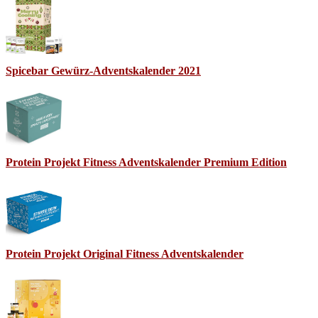
Spicebar Gewürz-Adventskalender 2021
Protein Projekt Fitness Adventskalender Premium Edition
Protein Projekt Original Fitness Adventskalender