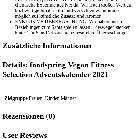
chemische Experimente? Nix da! Wir legen großen Wert auf
hochwertige Inhaltsstoffe und verzichten wann immer
möglich auf künstliche Zusätze und Aromen.
EXKLUSIVE ÜBERRASCHUNG: Wir haben unsere
Beziehungen zum Santa spielen lassen – deswegen stecken
hinter Tür 6 und 24 zwei ganz besondere Überraschungen
Zusätzliche Informationen
Details:
foodspring Vegan Fitness
Selection Adventskalender 2021
Zielgruppe
Frauen, Kinder, Männer
Rezensionen (0)
User Reviews