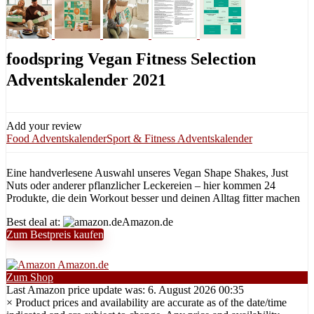
foodspring Vegan Fitness Selection
Adventskalender 2021
Add your review
Food Adventskalender
Sport & Fitness Adventskalender
Eine handverlesene Auswahl unseres Vegan Shape Shakes, Just
Nuts oder anderer pflanzlicher Leckereien – hier kommen 24
Produkte, die dein Workout besser und deinen Alltag fitter machen
Best deal at:
Amazon.de
Zum Bestpreis kaufen
Amazon.de
Zum Shop
Last Amazon price update was: 6. August 2026 00:35
×
Product prices and availability are accurate as of the date/time