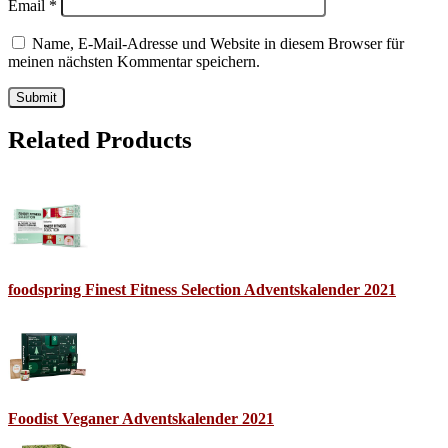
Email
*
Name, E-Mail-Adresse und Website in diesem Browser für
meinen nächsten Kommentar speichern.
Related Products
foodspring Finest Fitness Selection Adventskalender 2021
Foodist Veganer Adventskalender 2021