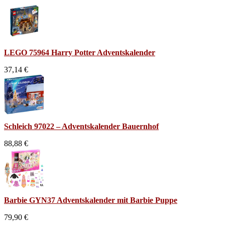
LEGO 75964 Harry Potter Adventskalender
37,14 €
Schleich 97022 – Adventskalender Bauernhof
88,88 €
Barbie GYN37 Adventskalender mit Barbie Puppe
79,90 €