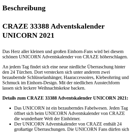
Beschreibung
CRAZE 33388 Adventskalender
UNICORN 2021
Das Herz aller kleinen und großen Einhorn-Fans wird bei diesem
schönen UNICORN Adventskalender von CRAZE höherschlagen.
An jedem Tag findet sich eine neue niedliche Überraschung hinter
den 24 Türchen. Dort verstecken sich unter anderem zwei
bezaubernde Schlüsselanhänger, Haaraccessoires, Klebeohrring und
Schmuck im Einhorn-Design. Mit der niedlichen Ausstechform
lassen sich leckere Weihnachtskekse backen.
Details zum CRAZE 33388 Adventskalender UNICORN 2021:
Das UNICORN ist ein bezauberndes Fabelwesen. Jeden Tag
öffnet sich beim UNICORN Adventskalender von CRAZE
die wunderbare Welt der Einhörner.
Der UNICORN Adventskalender von CRAZE enthält 24
großartige Überraschungen. Die UNICORN Fans dürfen sich