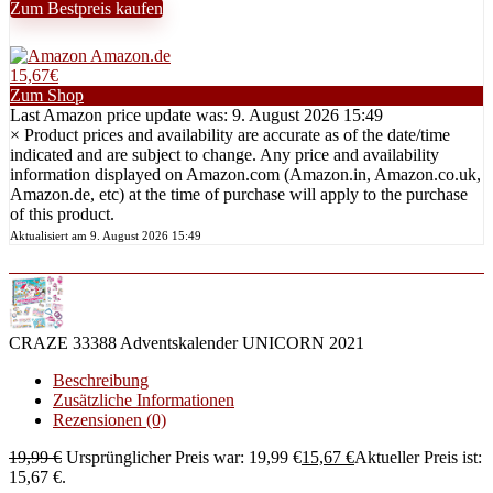
Zum Bestpreis kaufen
Amazon.de
15,67€
Zum Shop
Last Amazon price update was: 9. August 2026 15:49
×
Product prices and availability are accurate as of the date/time
indicated and are subject to change. Any price and availability
information displayed on Amazon.com (Amazon.in, Amazon.co.uk,
Amazon.de, etc) at the time of purchase will apply to the purchase
of this product.
Aktualisiert am 9. August 2026 15:49
CRAZE 33388 Adventskalender UNICORN 2021
Beschreibung
Zusätzliche Informationen
Rezensionen (0)
19,99
€
Ursprünglicher Preis war: 19,99 €
15,67
€
Aktueller Preis ist:
15,67 €.