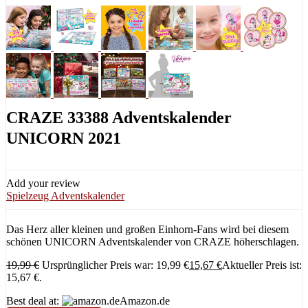
CRAZE 33388 Adventskalender
UNICORN 2021
Add your review
Spielzeug Adventskalender
Das Herz aller kleinen und großen Einhorn-Fans wird bei diesem
schönen UNICORN Adventskalender von CRAZE höherschlagen.
19,99
€
Ursprünglicher Preis war: 19,99 €
15,67
€
Aktueller Preis ist:
15,67 €.
Best deal at:
Amazon.de