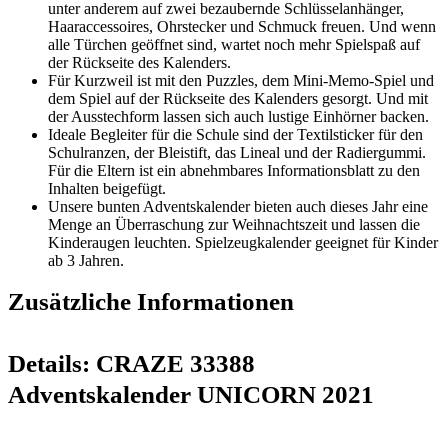
unter anderem auf zwei bezaubernde Schlüsselanhänger,
Haaraccessoires, Ohrstecker und Schmuck freuen. Und wenn
alle Türchen geöffnet sind, wartet noch mehr Spielspaß auf
der Rückseite des Kalenders.
Für Kurzweil ist mit den Puzzles, dem Mini-Memo-Spiel und
dem Spiel auf der Rückseite des Kalenders gesorgt. Und mit
der Ausstechform lassen sich auch lustige Einhörner backen.
Ideale Begleiter für die Schule sind der Textilsticker für den
Schulranzen, der Bleistift, das Lineal und der Radiergummi.
Für die Eltern ist ein abnehmbares Informationsblatt zu den
Inhalten beigefügt.
Unsere bunten Adventskalender bieten auch dieses Jahr eine
Menge an Überraschung zur Weihnachtszeit und lassen die
Kinderaugen leuchten. Spielzeugkalender geeignet für Kinder
ab 3 Jahren.
Zusätzliche Informationen
Details:
CRAZE 33388
Adventskalender UNICORN 2021