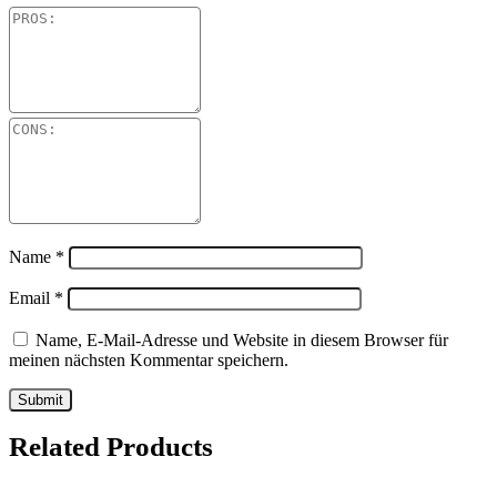
Name
*
Email
*
Name, E-Mail-Adresse und Website in diesem Browser für
meinen nächsten Kommentar speichern.
Related Products