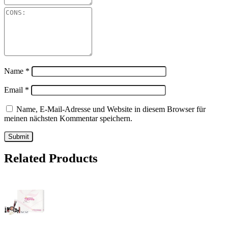
Name
*
Email
*
Name, E-Mail-Adresse und Website in diesem Browser für
meinen nächsten Kommentar speichern.
Related Products