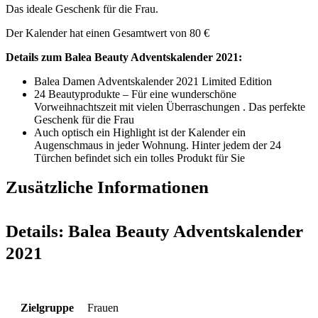
Das ideale Geschenk für die Frau.
Der Kalender hat einen Gesamtwert von 80 €
Details zum Balea Beauty Adventskalender 2021:
Balea Damen Adventskalender 2021 Limited Edition
24 Beautyprodukte – Für eine wunderschöne
Vorweihnachtszeit mit vielen Überraschungen . Das perfekte
Geschenk für die Frau
Auch optisch ein Highlight ist der Kalender ein
Augenschmaus in jeder Wohnung. Hinter jedem der 24
Türchen befindet sich ein tolles Produkt für Sie
Zusätzliche Informationen
Details:
Balea Beauty Adventskalender
2021
Zielgruppe
Frauen