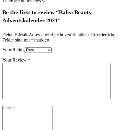
There are no reviews yet.
Be the first to review “Balea Beauty
Adventskalender 2021”
Deine E-Mail-Adresse wird nicht veröffentlicht.
Erforderliche
Felder sind mit
*
markiert
Your Rating
Your Review
*