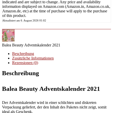
indicated and are subject to change. Any price and availability
information displayed on Amazon.com (Amazon.in, Amazon.co.uk,
Amazon.de, etc) at the time of purchase will apply to the purchase
of this product.
Aktualisiert am 6. August 2026 01:02
Balea Beauty Adventskalender 2021
Beschreibung
Zusätzliche Informationen
Rezensionen (0)
Beschreibung
Balea Beauty Adventskalender 2021
Der Adventskalender wird in einer schlichten und diskreten
Verpackung geliefert, der den Inhalt des Paketes nicht zeigt, somit
ideal als Geschenk.