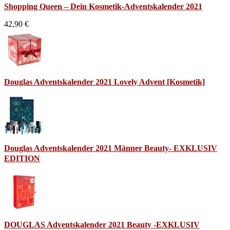
Shopping Queen – Dein Kosmetik-Adventskalender 2021
42,90 €
Douglas Adventskalender 2021 Lovely Advent [Kosmetik]
Douglas Adventskalender 2021 Männer Beauty- EXKLUSIV
EDITION
DOUGLAS Adventskalender 2021 Beauty -EXKLUSIV