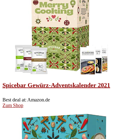
Spicebar Gewürz-Adventskalender 2021
Best deal at:
Amazon.de
Zum Shop