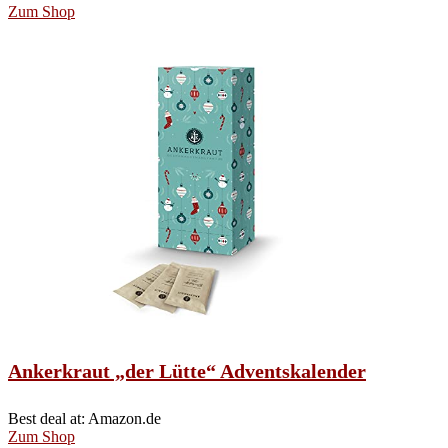
Zum Shop
Ankerkraut „der Lütte“ Adventskalender
Best deal at:
Amazon.de
Zum Shop