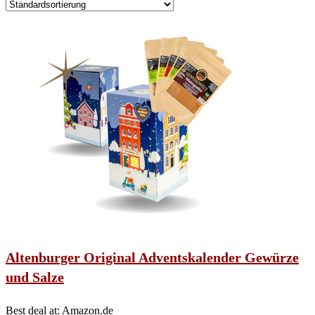
Altenburger Original Adventskalender Gewürze
und Salze
Best deal at:
Amazon.de