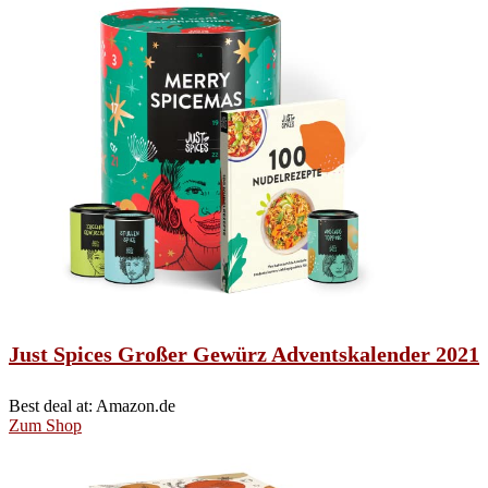
Just Spices Großer Gewürz Adventskalender 2021
Best deal at:
Amazon.de
Zum Shop