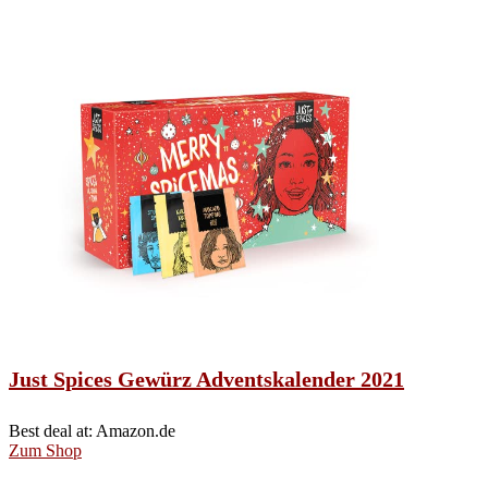
Just Spices Gewürz Adventskalender 2021
Best deal at:
Amazon.de
Zum Shop