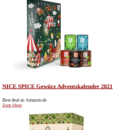
NICE SPICE Gewürz Adventskalender 2021
Best deal at:
Amazon.de
Zum Shop